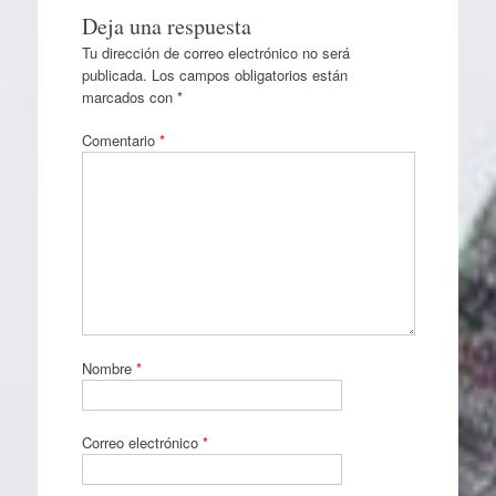
Deja una respuesta
Tu dirección de correo electrónico no será
publicada.
Los campos obligatorios están
marcados con
*
Comentario
*
Nombre
*
Correo electrónico
*