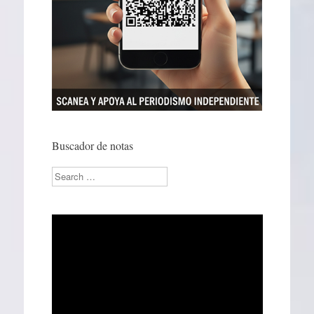
Buscador de notas
Search