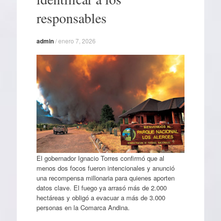
responsables
admin
/
enero 7, 2026
El gobernador Ignacio Torres confirmó que al
menos dos focos fueron intencionales y anunció
una recompensa millonaria para quienes aporten
datos clave. El fuego ya arrasó más de 2.000
hectáreas y obligó a evacuar a más de 3.000
personas en la Comarca Andina.