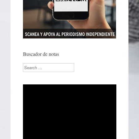
Buscador de notas
Search