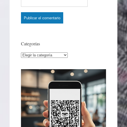
Categorías
Categorías