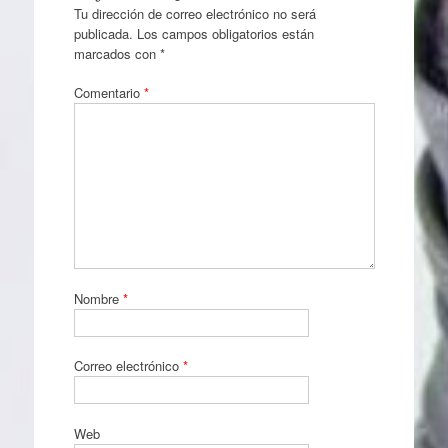
Tu dirección de correo electrónico no será
publicada.
Los campos obligatorios están
marcados con
*
Comentario
*
Nombre
*
Correo electrónico
*
Web