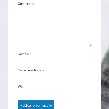
Comentario
*
Nombre
*
Correo electrónico
*
Web