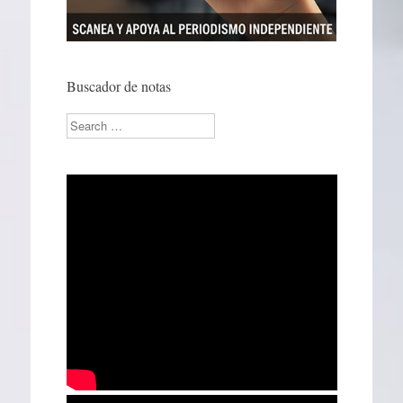
Buscador de notas
Search