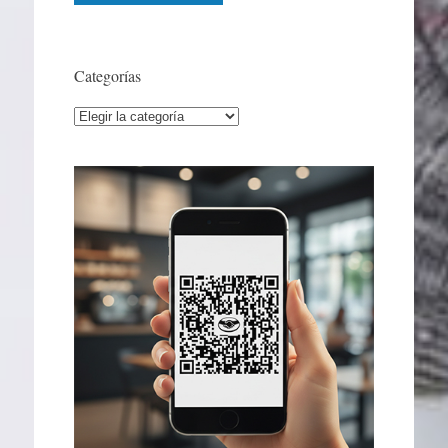
Categorías
Categorías