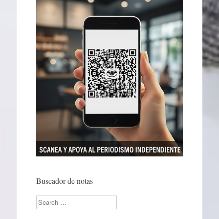
Buscador de notas
Search