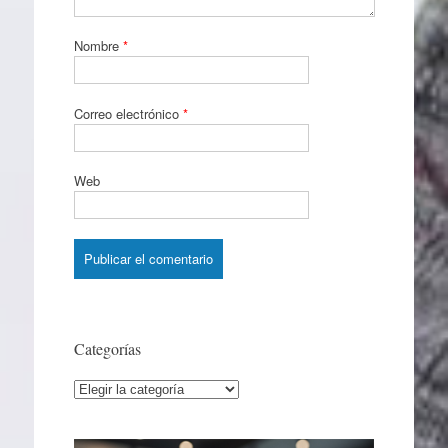
Nombre
*
Correo electrónico
*
Web
Categorías
Categorías