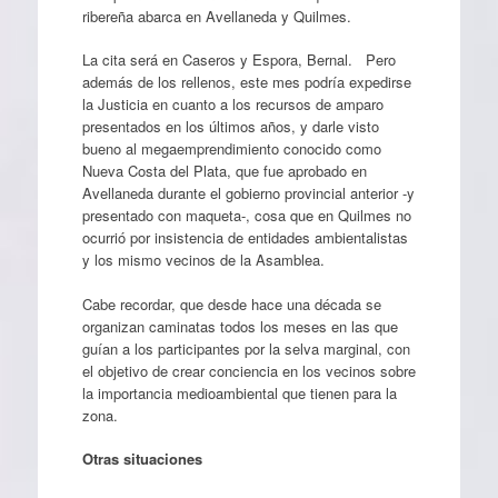
ribereña abarca en Avellaneda y Quilmes.
La cita será en Caseros y Espora, Bernal. Pero
además de los rellenos, este mes podría expedirse
la Justicia en cuanto a los recursos de amparo
presentados en los últimos años, y darle visto
bueno al megaemprendimiento conocido como
Nueva Costa del Plata, que fue aprobado en
Avellaneda durante el gobierno provincial anterior -y
presentado con maqueta-, cosa que en Quilmes no
ocurrió por insistencia de entidades ambientalistas
y los mismo vecinos de la Asamblea.
Cabe recordar, que desde hace una década se
organizan caminatas todos los meses en las que
guían a los participantes por la selva marginal, con
el objetivo de crear conciencia en los vecinos sobre
la importancia medioambiental que tienen para la
zona.
Otras situaciones