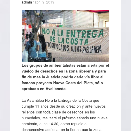
admin
/
abril 9, 2019
Los grupos de ambientalistas están alerta por el
vuelco de desechos en la zona ribereña y para
fin de mes la Justicia podría darle vía libre al
famoso proyecto Nueva Costa del Plata, sólo
aprobado en Avellaneda.
La Asamblea No a la Entrega de la Costa que
cumple 11 años desde su creación y ante nuevos
rellenos con toda clase de desechos en los
humedales, realizará el próximo sábado una nueva
caminata, a las 14.30, como repudio al
desaprensivo accionar en la tierras que la zona