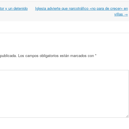
or y un detenido
Iglesia advierte que narcotráfico «no para de crecer» en
villas
→
 publicada.
Los campos obligatorios están marcados con
*