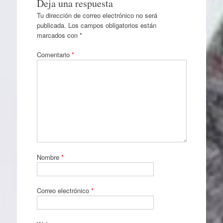
Deja una respuesta
Tu dirección de correo electrónico no será
publicada.
Los campos obligatorios están
marcados con
*
Comentario
*
Nombre
*
Correo electrónico
*