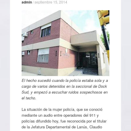
admin
/
septiembre 15, 2014
El hecho sucedió cuando la policía estaba sola y a
cargo de varios detenidos en la seccional de Dock
Sud, y empezó a escuchar ruidos sospechosos en
el techo.
La situación de la mujer policía, que se conoció
mediante un audio entre operadores del 911 y
policías difundido hoy, fue reconocida por el titular
de la Jefatura Departamental de Lanús, Claudio