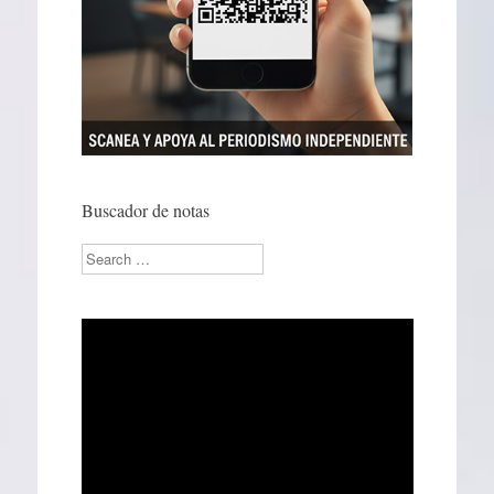
Buscador de notas
Search