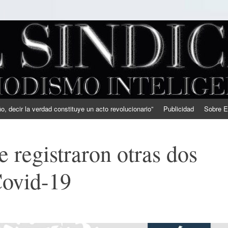
, decir la verdad constituye un acto revolucionario”
Publicidad
Sobre E
e registraron otras dos
Covid-19