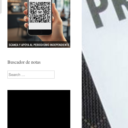
Buscador de notas
Search