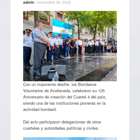
admin
/
noviembre 28, 2022
Con un imponente desfile, los Bomberos
Voluntarios de Avellaneda, celebraron su 125
Aniversario de creación del Cuartel 4 del país,
siendo una de las instituciones pioneras en la
actividad bomberil.
Del acto participaron delegaciones de otros
cuarteles y autoridades políticas y civiles.