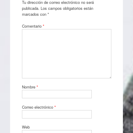
Tu dirección de correo electrónico no será
publicada.
Los campos obligatorios están
marcados con
*
Comentario
*
Nombre
*
Correo electrónico
*
Web