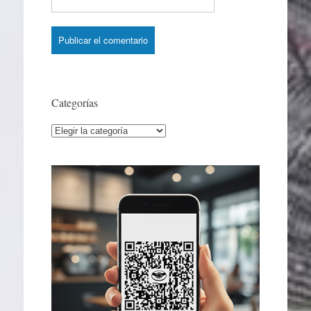
Categorías
Categorías