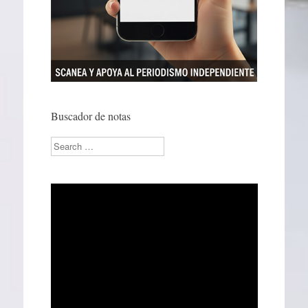
Buscador de notas
Search