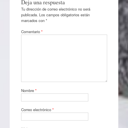
Deja una respuesta
Tu dirección de correo electrónico no será
publicada.
Los campos obligatorios están
marcados con
*
Comentario
*
Nombre
*
Correo electrónico
*