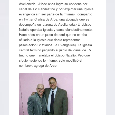
Avellaneda. «Hace años logré su condena por
canal de TV clandestino y por explotar una Iglesia
evangélica sin ser parte de la misma», compartió
en Twitter Clarisa de Arce, una abogada que se
desempeña en la zona de Avellaneda.»El obispo
Natalio operaba iglesia y canal clandestinamente.
Hace años en un juicio detecté que no estaba
afiliado a la iglesia que decía representar
(Asociación Cristianos Fe Evangélica). La iglesia
central terminó pagando el juicio del canal de TV
trucho que manejaba el obispo Natalio. Veo que
siguió haciendo lo mismo, solo modificó el
nombre», agrega de Arce.