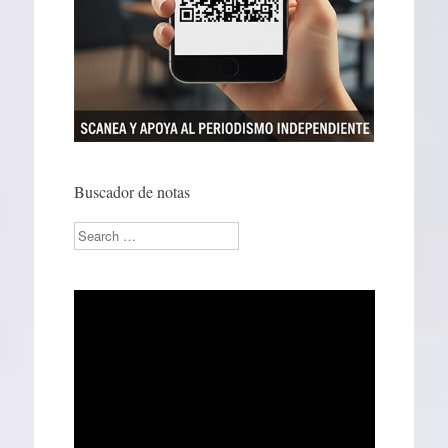
Buscador de notas
Search