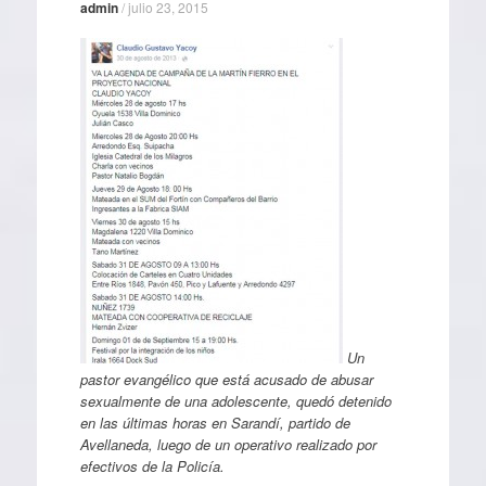
admin
/
julio 23, 2015
Un
pastor evangélico que está acusado de abusar
sexualmente de una adolescente, quedó detenido
en las últimas horas en Sarandí, partido de
Avellaneda, luego de un operativo realizado por
efectivos de la Policía.