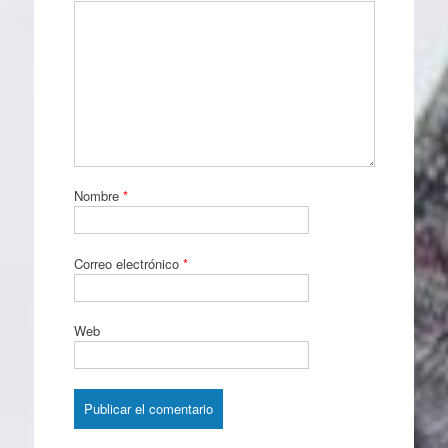
Nombre
*
Correo electrónico
*
Web