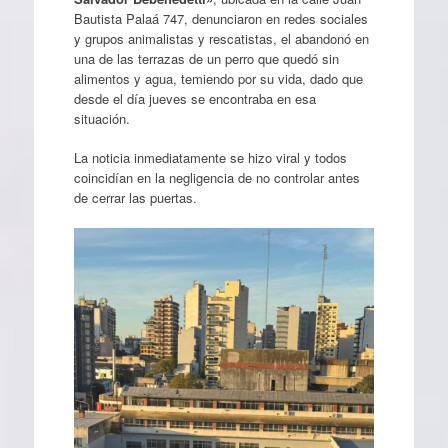
Bautista Palaá 747, denunciaron en redes sociales
y grupos animalistas y rescatistas, el abandonó en
una de las terrazas de un perro que quedó sin
alimentos y agua, temiendo por su vida, dado que
desde el día jueves se encontraba en esa
situación.
La noticia inmediatamente se hizo viral y todos
coincidían en la negligencia de no controlar antes
de cerrar las puertas.