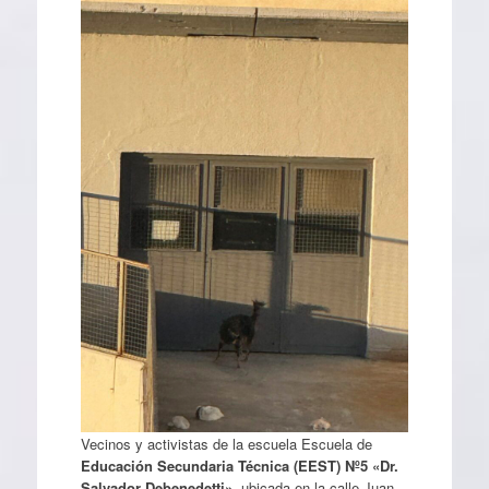
Vecinos y activistas de la escuela Escuela de
Educación Secundaria Técnica (EEST) Nº5 «Dr.
Salvador Debenedetti»
, ubicada en la calle Juan