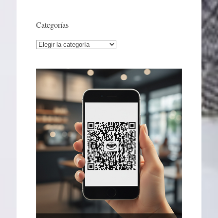
Categorías
Categorías