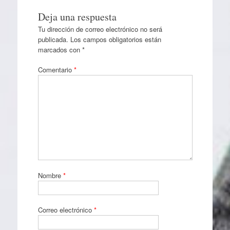
Deja una respuesta
Tu dirección de correo electrónico no será
publicada.
Los campos obligatorios están
marcados con
*
Comentario
*
Nombre
*
Correo electrónico
*