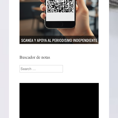
Buscador de notas
Search