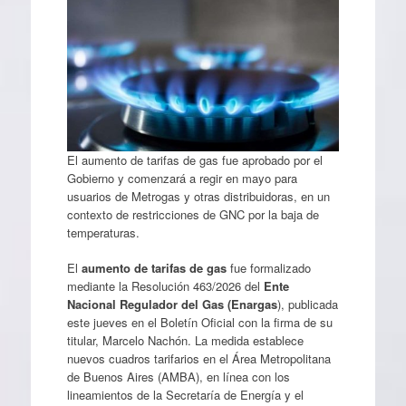
El aumento de tarifas de gas fue aprobado por el
Gobierno y comenzará a regir en mayo para
usuarios de Metrogas y otras distribuidoras, en un
contexto de restricciones de GNC por la baja de
temperaturas.
El
aumento de tarifas de gas
fue formalizado
mediante la Resolución 463/2026 del
Ente
Nacional Regulador del Gas (Enargas
), publicada
este jueves en el Boletín Oficial con la firma de su
titular, Marcelo Nachón. La medida establece
nuevos cuadros tarifarios en el Área Metropolitana
de Buenos Aires (AMBA), en línea con los
lineamientos de la Secretaría de Energía y el