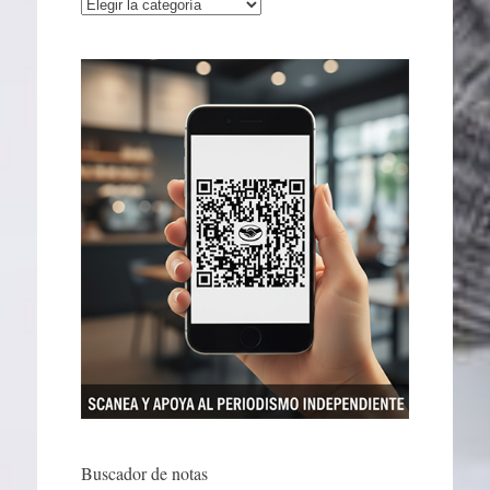
Categorías
Buscador de notas