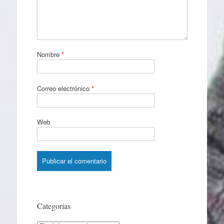
Nombre
*
Correo electrónico
*
Web
Categorías