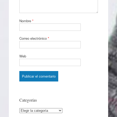
Nombre
*
Correo electrónico
*
Web
Categorías
Categorías