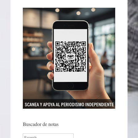
Buscador de notas
Search