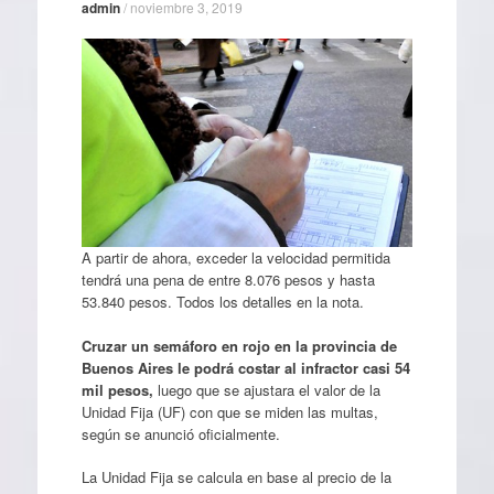
admin
/
noviembre 3, 2019
A partir de ahora, exceder la velocidad permitida
tendrá una pena de entre 8.076 pesos y hasta
53.840 pesos. Todos los detalles en la nota.
Cruzar un semáforo en rojo en la provincia de
Buenos Aires le podrá costar al infractor casi 54
mil pesos,
luego que se ajustara el valor de la
Unidad Fija (UF) con que se miden las multas,
según se anunció oficialmente.
La Unidad Fija se calcula en base al precio de la