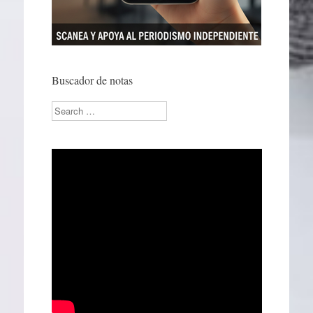
Buscador de notas
Search