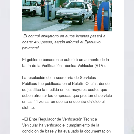
El control obligatorio en autos livianos pasará a
costar 458 pesos, según informó el Ejecutivo
provincial.
El gobierno bonaerense autorizó un aumento de la
tarifa de la Verificación Técnica Vehicular (VTV).
La resolución de la secretaría de Servicios
Públicos fue publicada en el Boletín Oficial, donde
se justifica la medida en los mayores costos que
deben afrontar las empresas que prestan el servicio
en las 11 zonas en que se encuentra dividido el
distrito.
«El Ente Regulador de Verificación Técnica
Vehicular ha verificado el cumplimiento de la
condición de base y ha evaluado la documentación