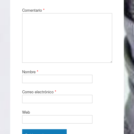
Comentario
*
Nombre
*
Correo electrónico
*
Web