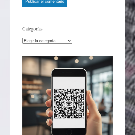
Categorías
Categorías