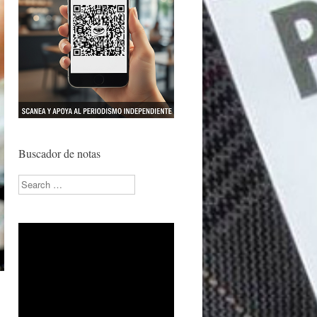
Buscador de notas
Search