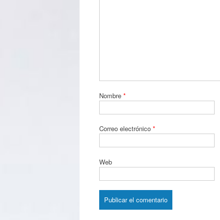
Nombre
*
Correo electrónico
*
Web