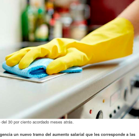
 del 30 por ciento acordado meses atrás.
igencia un nuevo tramo del aumento salarial que les corresponde a las