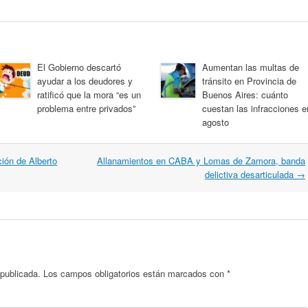
El Gobierno descartó
Aumentan las multas de
ayudar a los deudores y
tránsito en Provincia de
ratificó que la mora “es un
Buenos Aires: cuánto
problema entre privados”
cuestan las infracciones e
agosto
ión de Alberto
Allanamientos en CABA y Lomas de Zamora, banda
delictiva desarticulada
→
 publicada.
Los campos obligatorios están marcados con
*