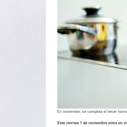
En noviembre, se completa el tercer tramo
Este viernes 1 de noviembre entra en v