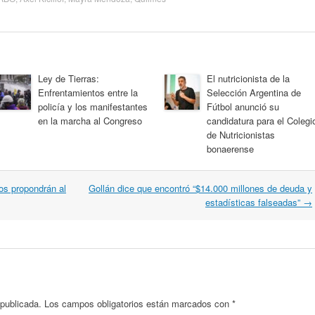
Ley de Tierras:
El nutricionista de la
Enfrentamientos entre la
Selección Argentina de
policía y los manifestantes
Fútbol anunció su
en la marcha al Congreso
candidatura para el Colegi
de Nutricionistas
bonaerense
s propondrán al
Gollán dice que encontró “$14.000 millones de deuda y
estadísticas falseadas”
→
 publicada.
Los campos obligatorios están marcados con
*