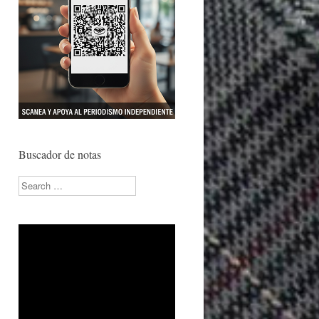
Buscador de notas
Search