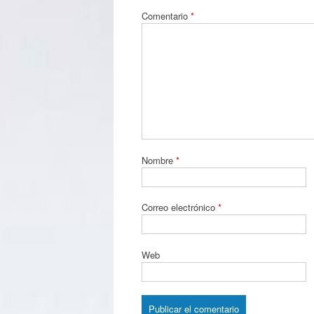
Comentario
*
Nombre
*
Correo electrónico
*
Web