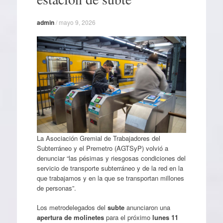
admin
/
mayo 9, 2026
La Asociación Gremial de Trabajadores del
Subterráneo y el Premetro (AGTSyP) volvió a
denunciar “las pésimas y riesgosas condiciones del
servicio de transporte subterráneo y de la red en la
que trabajamos y en la que se transportan millones
de personas”.
Los metrodelegados del
subte
anunciaron una
apertura de molinetes
para el próximo
lunes 11