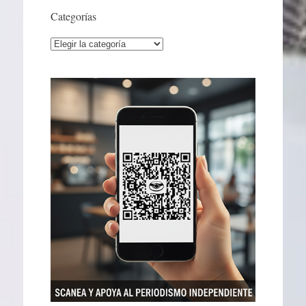
Categorías
Categorías