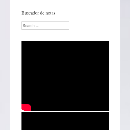
Buscador de notas
Search