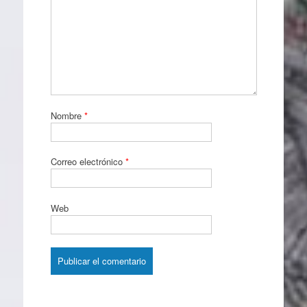
Nombre
*
Correo electrónico
*
Web