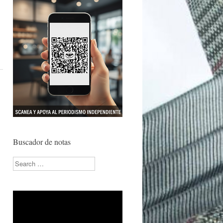
Buscador de notas
Search