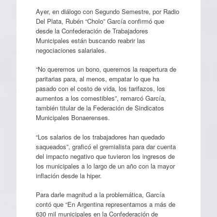
Ayer, en diálogo con Segundo Semestre, por Radio
Del Plata, Rubén “Cholo” García confirmó que
desde la Confederación de Trabajadores
Municipales están buscando reabrir las
negociaciones salariales.
“No queremos un bono, queremos la reapertura de
paritarias para, al menos, empatar lo que ha
pasado con el costo de vida, los tarifazos, los
aumentos a los comestibles”, remarcó García,
también titular de la Federación de Sindicatos
Municipales Bonaerenses.
“Los salarios de los trabajadores han quedado
saqueados”, graficó el gremialista para dar cuenta
del impacto negativo que tuvieron los ingresos de
los municipales a lo largo de un año con la mayor
inflación desde la hiper.
Para darle magnitud a la problemática, García
contó que “En Argentina representamos a más de
630 mil municipales en la Confederación de