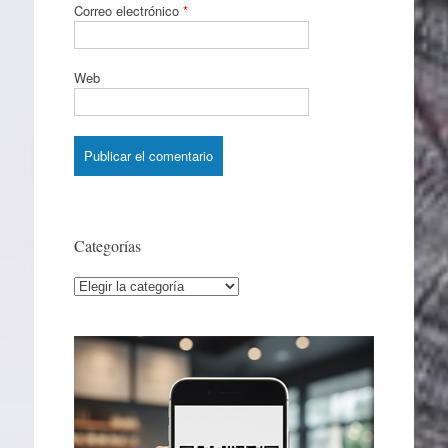
Correo electrónico
*
Web
Categorías
Categorías