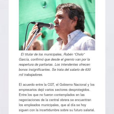
El titular de los municipales, Rubén “Cholo”
García, confirmó que desde el gremio van por la
reapertura de paritarias. Los intendentes ofrecen
bonos insignificantes. Se trata del salario de 630
mil trabajadores.
El acuerdo entre la CGT, el Gobierno Nacional y los
empresarios dejó varios sectores desprotegidos.
Entre los que no fueron contemplados en las
negociaciones de la central obrera se encuentran
los empleados municipales, que al día se hoy
siguen con la incertidumbre sobre su futuro salarial.