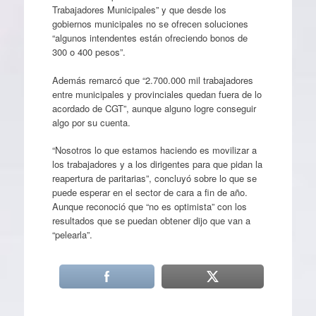
Trabajadores Municipales” y que desde los
gobiernos municipales no se ofrecen soluciones
“algunos intendentes están ofreciendo bonos de
300 o 400 pesos”.
Además remarcó que “2.700.000 mil trabajadores
entre municipales y provinciales quedan fuera de lo
acordado de CGT”, aunque alguno logre conseguir
algo por su cuenta.
“Nosotros lo que estamos haciendo es movilizar a
los trabajadores y a los dirigentes para que pidan la
reapertura de paritarias”, concluyó sobre lo que se
puede esperar en el sector de cara a fin de año.
Aunque reconoció que “no es optimista” con los
resultados que se puedan obtener dijo que van a
“pelearla”.