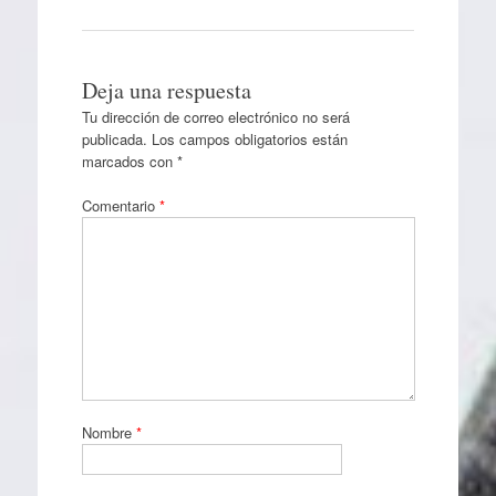
Deja una respuesta
Tu dirección de correo electrónico no será
publicada.
Los campos obligatorios están
marcados con
*
Comentario
*
Nombre
*