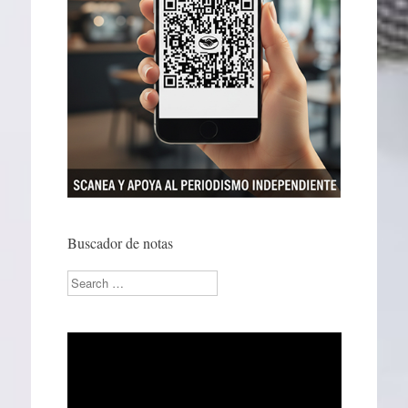
Buscador de notas
Search