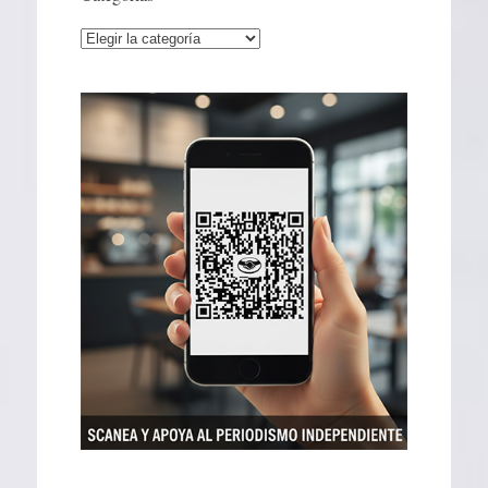
Categorías