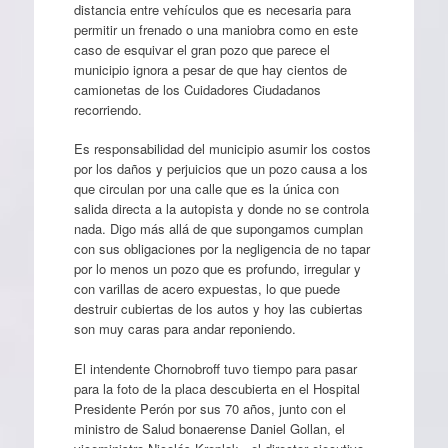
distancia entre vehículos que es necesaria para
permitir un frenado o una maniobra como en este
caso de esquivar el gran pozo que parece el
municipio ignora a pesar de que hay cientos de
camionetas de los Cuidadores Ciudadanos
recorriendo.
Es responsabilidad del municipio asumir los costos
por los daños y perjuicios que un pozo causa a los
que circulan por una calle que es la única con
salida directa a la autopista y donde no se controla
nada. Digo más allá de que supongamos cumplan
con sus obligaciones por la negligencia de no tapar
por lo menos un pozo que es profundo, irregular y
con varillas de acero expuestas, lo que puede
destruir cubiertas de los autos y hoy las cubiertas
son muy caras para andar reponiendo.
El intendente Chornobroff tuvo tiempo para pasar
para la foto de la placa descubierta en el Hospital
Presidente Perón por sus 70 años, junto con el
ministro de Salud bonaerense Daniel Gollan, el