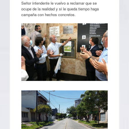
Señor intendente le vuelvo a reclamar que se
ocupe de la realidad y si le queda tiempo haga
campaña con hechos concretos.