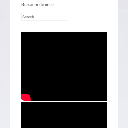
Buscador de notas
Search