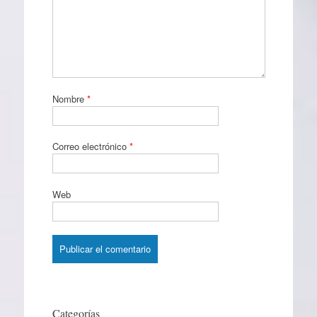
Nombre
*
Correo electrónico
*
Web
Categorías