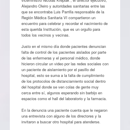
viceministro Nicolás Kreplak , el director ejecutivo,
Alejandro Oleiro y autoridades sanitarias entre las
que se encontraba Luis Parrilla responsable de la
Región Médica Sanitaria VI compartieron un
encuentro para celebrar y recordar el nacimiento de
esta querida Institución, que es un orgullo para
todos los vecinos y vecinas.
Justo en el mismo día donde pacientes denuncian
falta de control de los pacientes aislados por parte
de las enfermeras y el personal médico, donde
hicieron circular un video por las redes sociales con
un paciente de aislamiento por el pasillo del
hospital, esto se suma a la falta de cumplimiento
de los protocolos de distanciamiento social dentro
del hospital donde se ven colas de gente muy
cerca entre sí, algunos esperando sin barbijo en
espacios como el hall del laboratorio y la farmacia.
En la denuncia una paciente cuenta que le negaron
una entrevista con alguno de los directores y la
invitaron a buscar otro hospital para atenderse.