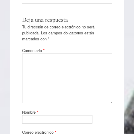
Deja una respuesta
Tu dirección de correo electrónico no será
publicada.
Los campos obligatorios están
marcados con
*
Comentario
*
Nombre
*
Correo electrónico
*