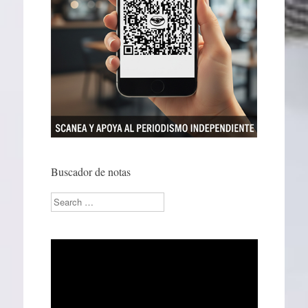
Buscador de notas
Search