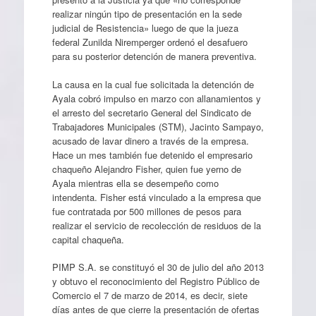
realizar ningún tipo de presentación en la sede
judicial de Resistencia» luego de que la jueza
federal Zunilda Niremperger ordenó el desafuero
para su posterior detención de manera preventiva.
La causa en la cual fue solicitada la detención de
Ayala cobró impulso en marzo con allanamientos y
el arresto del secretario General del Sindicato de
Trabajadores Municipales (STM), Jacinto Sampayo,
acusado de lavar dinero a través de la empresa.
Hace un mes también fue detenido el empresario
chaqueño Alejandro Fisher, quien fue yerno de
Ayala mientras ella se desempeño como
intendenta. Fisher está vinculado a la empresa que
fue contratada por 500 millones de pesos para
realizar el servicio de recolección de residuos de la
capital chaqueña.
PIMP S.A. se constituyó el 30 de julio del año 2013
y obtuvo el reconocimiento del Registro Público de
Comercio el 7 de marzo de 2014, es decir, siete
días antes de que cierre la presentación de ofertas