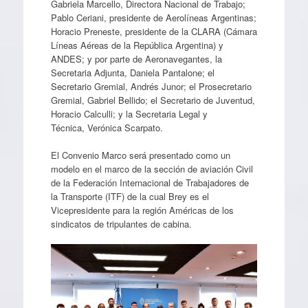
Gabriela Marcello, Directora Nacional de Trabajo;
Pablo Ceriani, presidente de Aerolíneas Argentinas;
Horacio Preneste, presidente de la CLARA (Cámara
Líneas Aéreas de la República Argentina) y
ANDES; y por parte de Aeronavegantes, la
Secretaria Adjunta, Daniela Pantalone; el
Secretario Gremial, Andrés Junor; el Prosecretario
Gremial, Gabriel Bellido; el Secretario de Juventud,
Horacio Calculli; y la Secretaria Legal y
Técnica, Verónica Scarpato.
El Convenio Marco será presentado como un
modelo en el marco de la sección de aviación Civil
de la Federación Internacional de Trabajadores de
la Transporte (ITF) de la cual Brey es el
Vicepresidente para la región Américas de los
sindicatos de tripulantes de cabina.