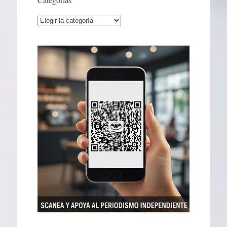
Categorías