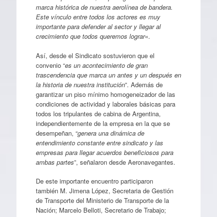
marca histórica de nuestra aerolínea de bandera.
Este vínculo entre todos los actores es muy
importante para defender al sector y llegar al
crecimiento que todos queremos lograr
«.
Así, desde el Sindicato sostuvieron que el
convenio “
es un acontecimiento de gran
trascendencia que marca un antes y un después en
la historia de nuestra institución
”. Además de
garantizar un piso mínimo homogeneizador de las
condiciones de actividad y laborales básicas para
todos los tripulantes de cabina de Argentina,
independientemente de la empresa en la que se
desempeñan, “
genera una dinámica de
entendimiento constante entre sindicato y las
empresas para llegar acuerdos beneficiosos para
ambas partes
”, señalaron desde Aeronavegantes.
De este importante encuentro participaron
también M. Jimena López, Secretaria de Gestión
de Transporte del Ministerio de Transporte de la
Nación; Marcelo Belloti, Secretario de Trabajo;