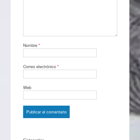
Nombre
*
Correo electrónico
*
Web
Categorías