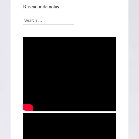
Buscador de notas
Search