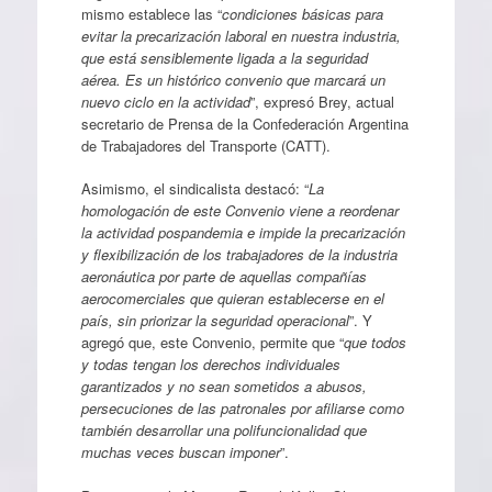
mismo establece las “
condiciones básicas para
evitar la precarización laboral en nuestra industria,
que está sensiblemente ligada a la seguridad
aérea. Es un histórico convenio que marcará un
nuevo ciclo en la actividad
”, expresó Brey, actual
secretario de Prensa de la Confederación Argentina
de Trabajadores del Transporte (CATT).
Asimismo, el sindicalista destacó: “
La
homologación de este Convenio viene a reordenar
la actividad pospandemia e impide la precarización
y flexibilización de los trabajadores de la industria
aeronáutica por parte de aquellas compañías
aerocomerciales que quieran establecerse en el
país, sin priorizar la seguridad operacional
”. Y
agregó que, este Convenio, permite que “
que todos
y todas tengan los derechos individuales
garantizados y no sean sometidos a abusos,
persecuciones de las patronales por afiliarse como
también desarrollar una polifuncionalidad que
muchas veces buscan imponer
”.