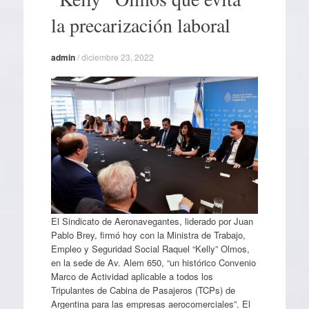
la precarización laboral
admin
/
diciembre 23, 2022
El Sindicato de Aeronavegantes, liderado por Juan
Pablo Brey, firmó hoy con la Ministra de Trabajo,
Empleo y Seguridad Social Raquel “Kelly” Olmos,
en la sede de Av. Alem 650, “un histórico Convenio
Marco de Actividad aplicable a todos los
Tripulantes de Cabina de Pasajeros (TCPs) de
Argentina para las empresas aerocomerciales”. El