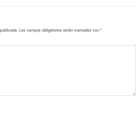
 publicada.
Los campos obligatorios están marcados con
*