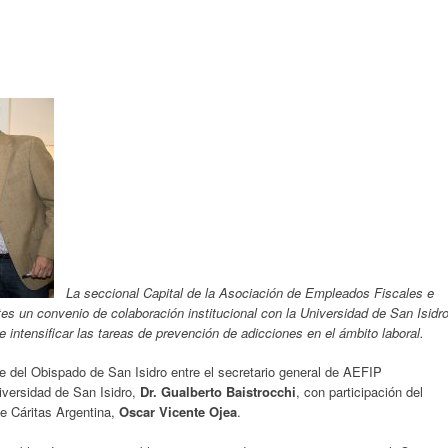
La seccional Capital de la Asociación de Empleados Fiscales e
es un convenio de colaboración institucional con la Universidad de San Isidr
de intensificar las tareas de prevención de adicciones en el ámbito laboral.
de del Obispado de San Isidro entre el secretario general de AEFIP
niversidad de San Isidro,
Dr. Gualberto Baistrocchi
, con participación del
de Cáritas Argentina,
Oscar Vicente Ojea
.