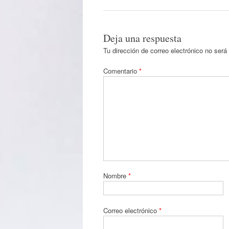
Deja una respuesta
Tu dirección de correo electrónico no será
Comentario
*
Nombre
*
Correo electrónico
*