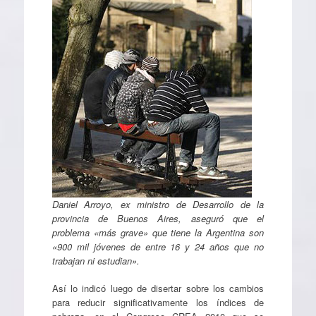
Daniel Arroyo, ex ministro de Desarrollo de la
provincia de Buenos Aires, aseguró que el
problema «más grave» que tiene la Argentina son
«900 mil jóvenes de entre 16 y 24 años que no
trabajan ni estudian».
Así lo indicó luego de disertar sobre los cambios
para reducir significativamente los índices de