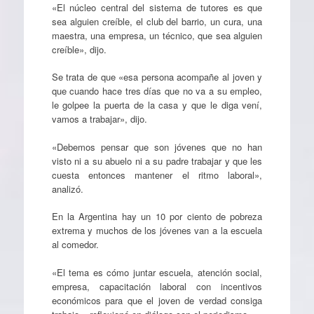
«El núcleo central del sistema de tutores es que
sea alguien creíble, el club del barrio, un cura, una
maestra, una empresa, un técnico, que sea alguien
creíble», dijo.
Se trata de que «esa persona acompañe al joven y
que cuando hace tres días que no va a su empleo,
le golpee la puerta de la casa y que le diga vení,
vamos a trabajar», dijo.
«Debemos pensar que son jóvenes que no han
visto ni a su abuelo ni a su padre trabajar y que les
cuesta entonces mantener el ritmo laboral»,
analizó.
En la Argentina hay un 10 por ciento de pobreza
extrema y muchos de los jóvenes van a la escuela
al comedor.
«El tema es cómo juntar escuela, atención social,
empresa, capacitación laboral con incentivos
económicos para que el joven de verdad consiga