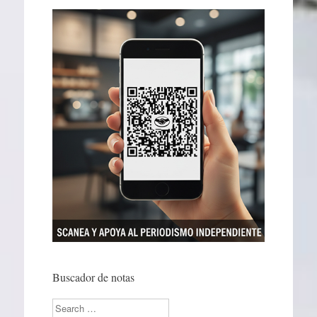
Buscador de notas
Search