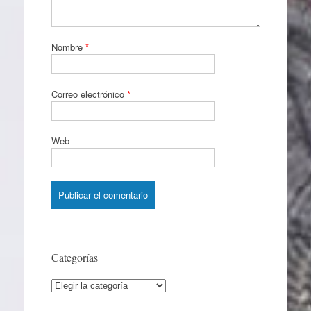
Nombre
*
Correo electrónico
*
Web
Categorías
Categorías