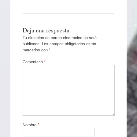
Deja una respuesta
Tu dirección de correo electrónico no será
publicada.
Los campos obligatorios están
marcados con
*
Comentario
*
Nombre
*