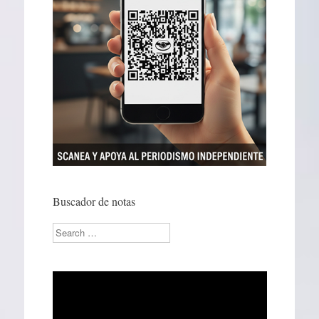
Buscador de notas
Search