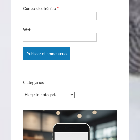
Correo electrónico
*
Web
Categorías
Categorías