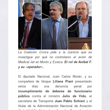
La Coalición Cívica pide a la Justicia que se
investigue por qué no controlaron el avión de
Medical Jet en Morón y Ezeiza.
El rol de Aníbal F.
y su «operador».
El diputado Nacional, Juan Carlos Morán, y su
compañera de bloque
Liliana Piani
presentarán
estos días una denuncia penal por
incumplimiento de deberes de funcionario
público
contra el ministro
Julio de Vido
, el
secretario de Transporte
Juan Pablo Schiavi
y el
titular de la Administración Nacional de Aviación