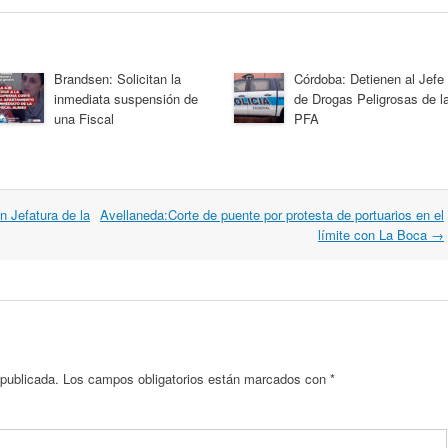
Brandsen: Solicitan la
Córdoba: Detienen al Jefe
inmediata suspensión de
de Drogas Peligrosas de l
una Fiscal
PFA
n Jefatura de la
Avellaneda:Corte de puente por protesta de portuarios en el
límite con La Boca
→
 publicada.
Los campos obligatorios están marcados con
*