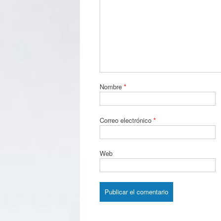
Nombre
*
Correo electrónico
*
Web