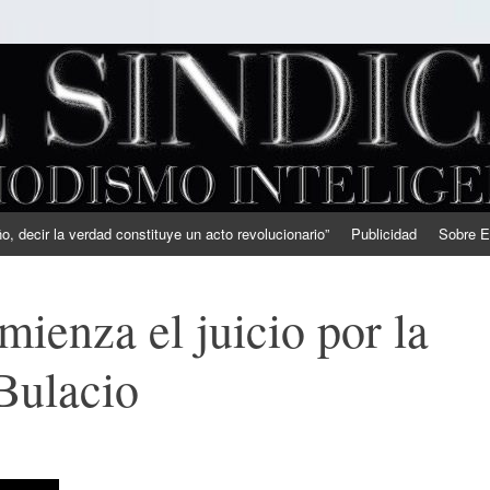
, decir la verdad constituye un acto revolucionario”
Publicidad
Sobre E
mienza el juicio por la
Bulacio