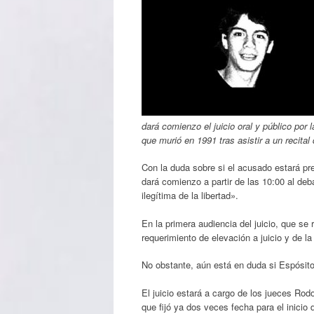
dará comienzo el juicio oral y público por 
que murió en 1991 tras asistir a un recital
Con la duda sobre si el acusado estará pre
dará comienzo a partir de las 10:00 al deb
ilegítima de la libertad».
En la primera audiencia del juicio, que se 
requerimiento de elevación a juicio y de la
No obstante, aún está en duda si Espósito
El juicio estará a cargo de los jueces Ro
que fijó ya dos veces fecha para el inicio 