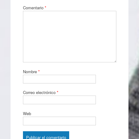
Comentario
*
Nombre
*
Correo electrónico
*
Web