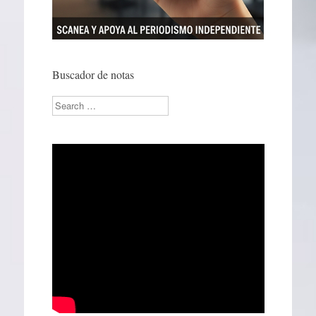
Buscador de notas
Search