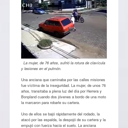
La mujer, de 76 años, sufrió la rotura de clavícula
y lesiones en el pulmón.
Una anciana que caminaba por las calles misiones
fue víctima de la inseguridad. La mujer, de unos 76
años, transitaba a plena luz del día por Herrera y
Bonpland cuando dos jóvenes a bordo de una moto
la marcaron para robarle su cartera.
Uno de ellos se bajó rápidamente del rodado, la
atacó por las espalda, la despojó de su cartera y la
empujó con fuerza hacia el suelo. La anciana