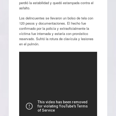
perdió la estabilidad y quedó estampada contra el
asfalto.
Los delincuentes se llevaron un bolso de tela con
120 pesos y documentaciones. El hecho fue
confirmado por la policía y extraoficialmente la
víctima fue internada y estaría con pronóstico
reservado. Sufrió la rotura de clavícula y lesiones
en el pulmón.