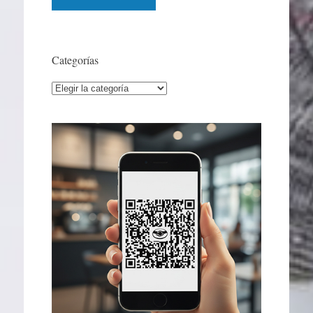
Categorías
Categorías