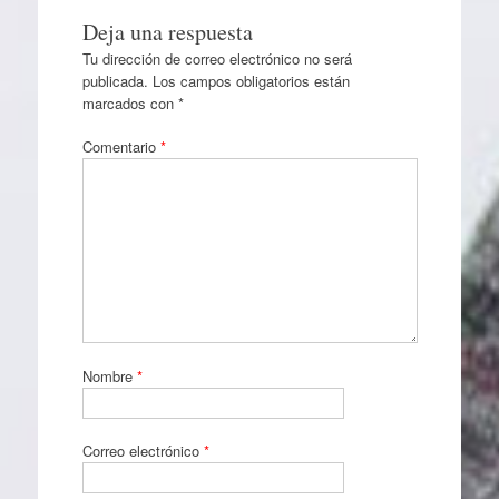
Deja una respuesta
Tu dirección de correo electrónico no será
publicada.
Los campos obligatorios están
marcados con
*
Comentario
*
Nombre
*
Correo electrónico
*