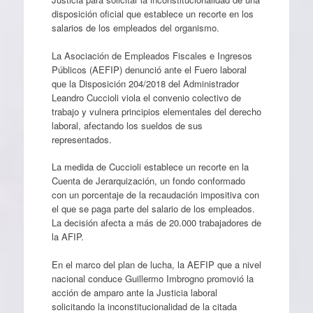
disposición oficial que establece un recorte en los
salarios de los empleados del organismo.
La Asociación de Empleados Fiscales e Ingresos
Públicos (AEFIP) denunció ante el Fuero laboral
que la Disposición 204/2018 del Administrador
Leandro Cuccioli viola el convenio colectivo de
trabajo y vulnera principios elementales del derecho
laboral, afectando los sueldos de sus
representados.
La medida de Cuccioli establece un recorte en la
Cuenta de Jerarquización, un fondo conformado
con un porcentaje de la recaudación impositiva con
el que se paga parte del salario de los empleados.
La decisión afecta a más de 20.000 trabajadores de
la AFIP.
En el marco del plan de lucha, la AEFIP que a nivel
nacional conduce Guillermo Imbrogno promovió la
acción de amparo ante la Justicia laboral
solicitando la inconstitucionalidad de la citada