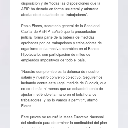
disposición y de “todas las disposiciones que la
AFIP ha dictado en forma unilateral y arbitraria
afectando el salario de los trabajadores”.
Pablo Flores, secretario general de la Seccional
Capital de AEFIP, señaló que la presentación
judicial forma parte de la batería de medidas
aprobadas por los trabajadores y trabajadores del
organismo en la masiva asamblea en el Banco
Hipotecario, con participación de miles de
empleados impositivos de todo el país.
“Nuestro compromiso es la defensa de nuestro
salario y nuestro convenio colectivo. Seguiremos
luchando contra esta ilegal medida de Cuccioli, que
no es ni más ni menos que un cobarde intento de
ajustar metiéndole la mano en el bolsillo a los
trabajadores, y no lo vamos a permitir”, afirmó
Flores.
Este jueves se reunirá la Mesa Directiva Nacional
del sindicato para determinar la continuidad del plan