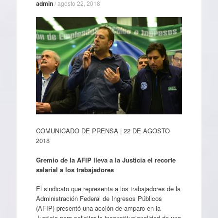
admin
/
agosto 22, 2018
COMUNICADO DE PRENSA | 22 DE AGOSTO
2018
Gremio de la AFIP lleva a la Justicia el recorte
salarial a los trabajadores
El sindicato que representa a los trabajadores de la
Administración Federal de Ingresos Públicos
(AFIP) presentó una acción de amparo en la
Justicia para solicitar la inconstitucionalidad de una