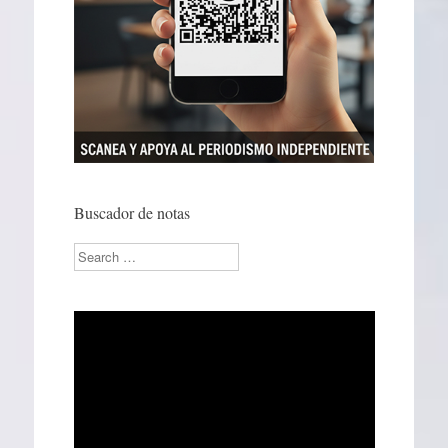
Buscador de notas
Search