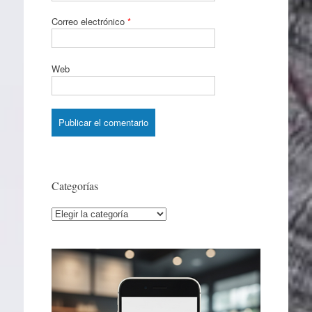
Correo electrónico
*
Web
Categorías
Categorías