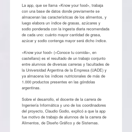
La app, que se llama «Know your food», trabaja
con una base de datos donde previamente se
almacenan las características de los alimentos, y
luego elabora un índice de grasas, azúcares y
sodio ponderada con la ingesta diaria recomendada
de cada uno: cuánto mayor cantidad de grasa,
azúcar y sodio contenga mayor será dicho índice.
«Know your food» («Conoce tu comida», en
castellano) es el resultado de un trabajo conjunto
entre alumnos de diversas carreras y facultades de
la Universidad Argentina de la Empresa (UADE) y
ya almacena los índices nutricionales de más de
1.000 productos presentes en las góndolas
argentinas.
Sobre el desarrollo, el docente de la carrera de
Ingeniería Informática y uno de los coordinadores
del proyecto, Claudio Godio, explicó a que la app
fue motivo de trabajo de alumnos de la carrera de
Alimentos, de Diseño Gráfico y de Sistemas.