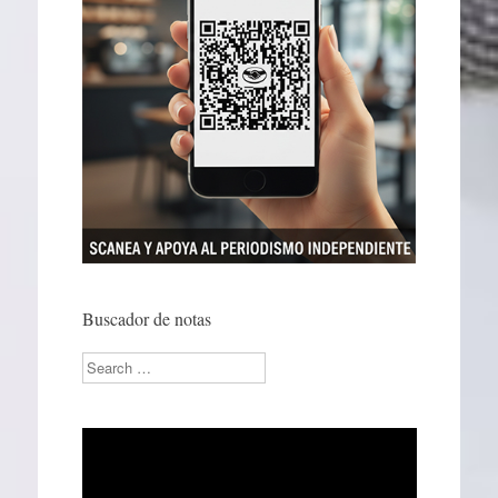
Buscador de notas
Search