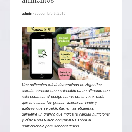
admin
/
septiembre 9, 2017
Una aplicación móvil desarrollada en Argentina
permite conocer cuán saludable es un alimento con
solo escanear el código barras del envase, dado
que al evaluar las grasas, azúcares, sodio y
aditivos que se publicitan en las etiquetas,
devuelve un gráfico que indica la calidad nutricional
y ofrece una visión comparativa sobre su
conveniencia para ser consumido.