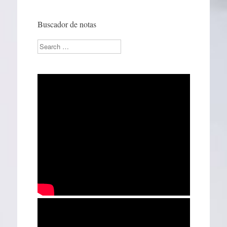
Buscador de notas
Search