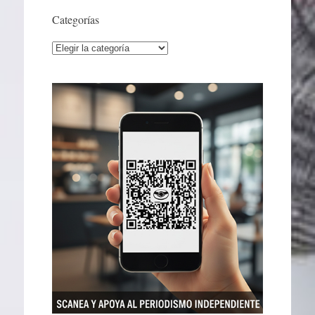
Categorías
Categorías