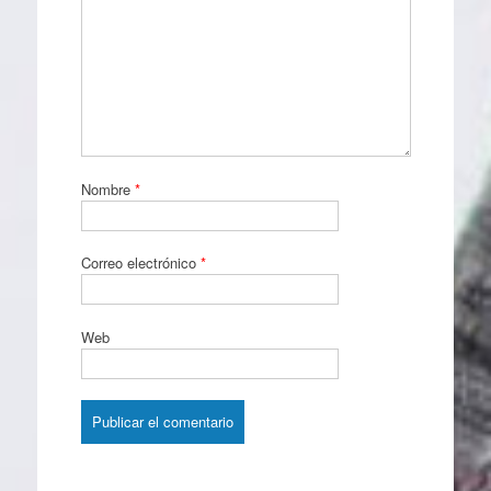
Nombre
*
Correo electrónico
*
Web