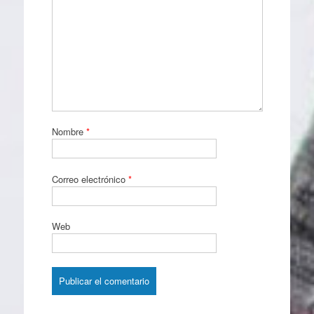
Nombre
*
Correo electrónico
*
Web