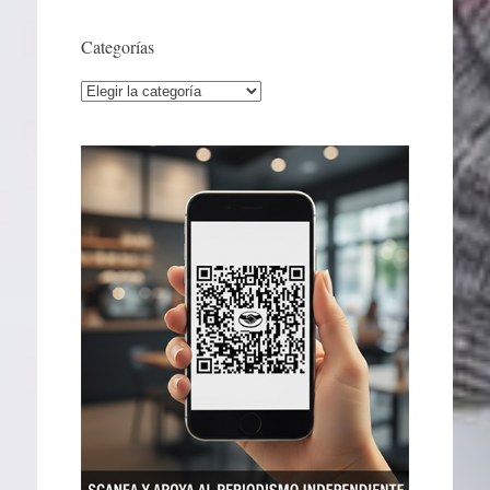
Categorías
Categorías