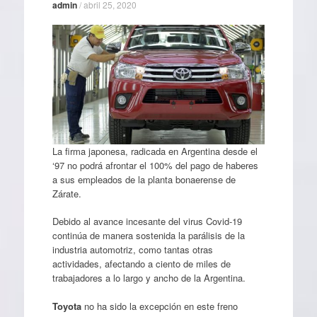
admin
/
abril 25, 2020
La firma japonesa, radicada en Argentina desde el
‘97 no podrá afrontar el 100% del pago de haberes
a sus empleados de la planta bonaerense de
Zárate.
Debido al avance incesante del virus Covid-19
continúa de manera sostenida la parálisis de la
industria automotriz, como tantas otras
actividades, afectando a ciento de miles de
trabajadores a lo largo y ancho de la Argentina.
Toyota
no ha sido la excepción en este freno