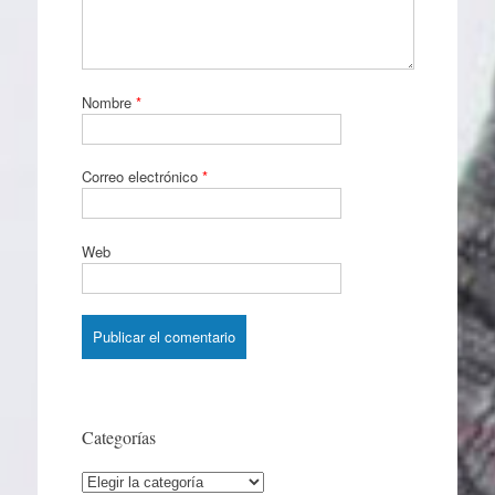
Nombre
*
Correo electrónico
*
Web
Categorías
Categorías