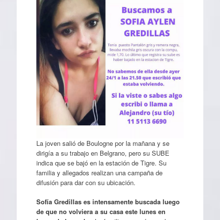
La joven salió de Boulogne por la mañana y se
dirigía a su trabajo en Belgrano, pero su SUBE
indica que se bajó en la estación de Tigre. Su
familia y allegados realizan una campaña de
difusión para dar con su ubicación.
Sofía Gredillas es intensamente buscada luego
de que no volviera a su casa este lunes en