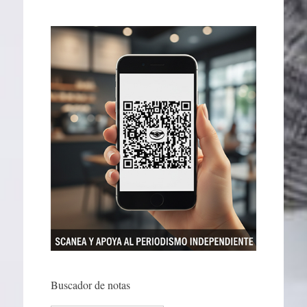
Buscador de notas