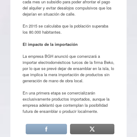
cada mes un subsidio para poder afrontar el pago
del alquiler y evitar desalojos compulsivos que los
dejarían en situación de calle.
En 2015 se calculaba que la población superaba
los 80.000 habitantes.
El impacto de la importación
La empresa BGH anunció que comenzará a
importar electrodomésticos turcos de la firma Beko,
por lo que se prevé dejar de ensamblar en la isla, lo
que implica la mera importación de productos sin
generación de mano de obra local.
En una primera etapa se comercializarán
exclusivamente productos importados, aunque la
empresa adelantó que contemplan la posibilidad
futura de ensamblar o producir localmente.