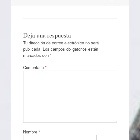
Deja una respuesta
Tu dirección de correo electrónico no será
publicada.
Los campos obligatorios están
marcados con
*
Comentario
*
Nombre
*