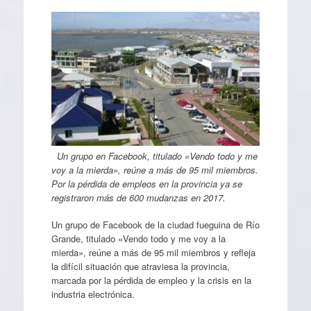
Un grupo en Facebook, titulado «Vendo todo y me
voy a la mierda», reúne a más de 95 mil miembros.
Por la pérdida de empleos en la provincia ya se
registraron más de 600 mudanzas en 2017.
Un grupo de Facebook de la ciudad fueguina de Río
Grande, titulado «Vendo todo y me voy a la
mierda», reúne a más de 95 mil miembros y refleja
la difícil situación que atraviesa la provincia,
marcada por la pérdida de empleo y la crisis en la
industria electrónica.