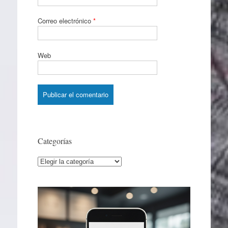
Correo electrónico
*
Web
Categorías
Categorías