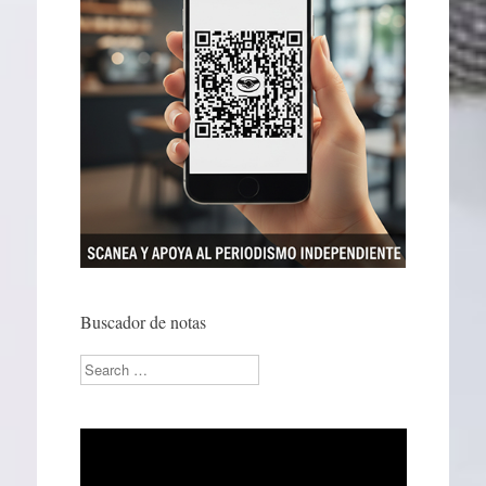
Buscador de notas
Search