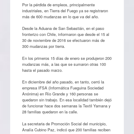
Por la pérdida de empleos, principalmente
industriales, en Tierra del Fuego ya se registraron
más de 600 mudanzas en lo que va del año.
Desde la Aduana de San Sebastián, en el paso
fronterizo con Chile, informaron que desde el 15 al
30 de noviembre de 2016 se efectuaron más de
300 mudanzas por tierra.
En los primeros 15 días de enero se produjeron 200
mudanzas más, a las que se sumaron otras 100
hasta el pasado marzo.
En diciembre del año pasado, en tanto, cerró la
empresa IFSA (Informática Fueguina Sociedad
Anónima) en Río Grande y 160 personas se
quedaron sin trabajo. En esa localidad también dejó
de funcionar hace dos semanas la Textil Yamana y
28 familias quedaron en la calle.
La secretaria de Promoción Social del municipio,
Analía Cubino Paz, indicó que 200 familias reciben