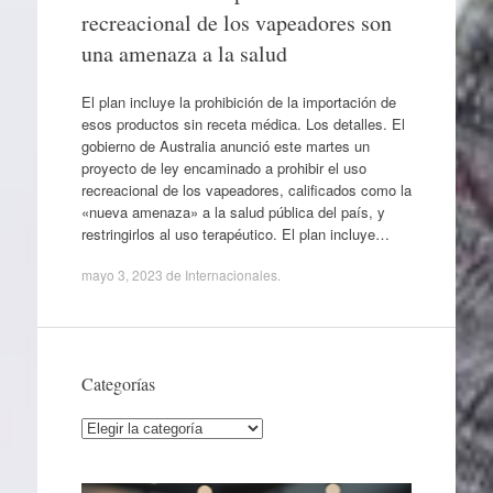
recreacional de los vapeadores son
una amenaza a la salud
El plan incluye la prohibición de la importación de
esos productos sin receta médica. Los detalles. El
gobierno de Australia anunció este martes un
proyecto de ley encaminado a prohibir el uso
recreacional de los vapeadores, calificados como la
«nueva amenaza» a la salud pública del país, y
restringirlos al uso terapéutico. El plan incluye…
mayo 3, 2023
de
Internacionales
.
Categorías
Categorías