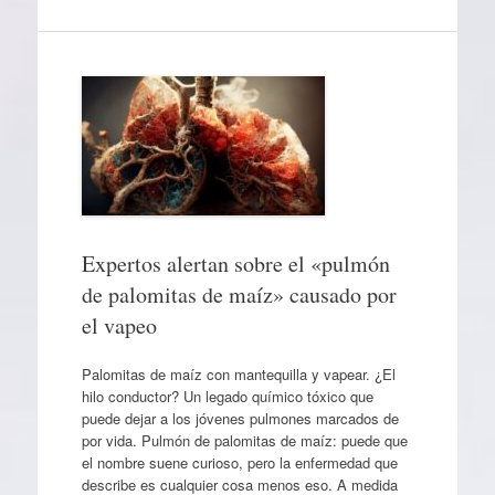
Expertos alertan sobre el «pulmón
de palomitas de maíz» causado por
el vapeo
Palomitas de maíz con mantequilla y vapear. ¿El
hilo conductor? Un legado químico tóxico que
puede dejar a los jóvenes pulmones marcados de
por vida. Pulmón de palomitas de maíz: puede que
el nombre suene curioso, pero la enfermedad que
describe es cualquier cosa menos eso. A medida