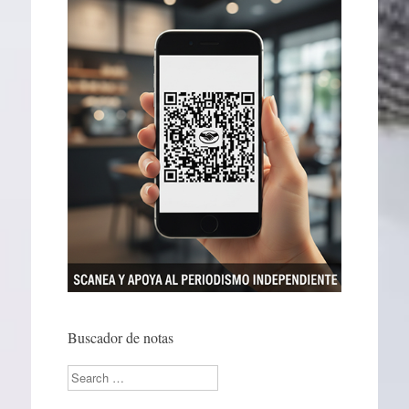
Buscador de notas
Search