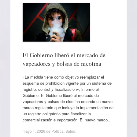
El Gobierno liberó el mercado de
vapeadores y bolsas de nicotina
«La medida tiene como objetivo reemplazar el
esquema de prohibición vigente por un sistema de
registro, control y fiscalización», informó el
Gobierno. El Gobierno liberó el mercado de
vapeadores y bolsas de nicotina creando un nuevo
marco regulatorio que incluye la implementación de
un registro obligatorio para fiscalizar la
comercialización e importación. El nuevo marco…
mayo 4, 2026
de
Política
,
Salud
.