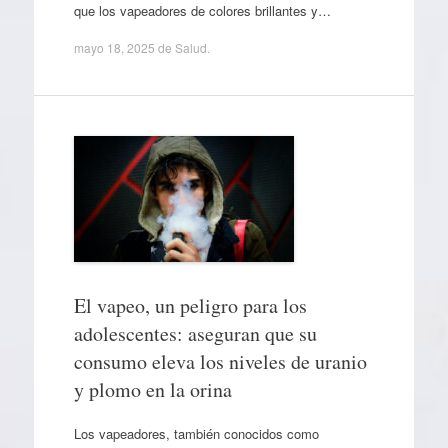
que los vapeadores de colores brillantes y…
mayo 18, 2025
de
Salud
.
El vapeo, un peligro para los
adolescentes: aseguran que su
consumo eleva los niveles de uranio
y plomo en la orina
Los vapeadores, también conocidos como