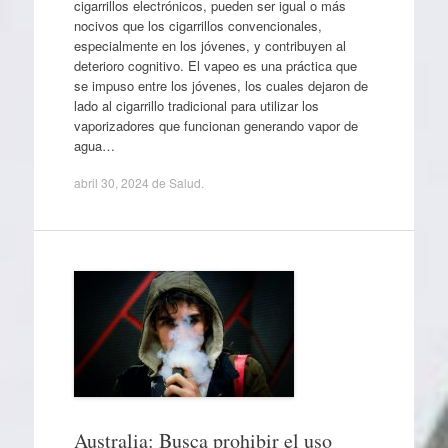
cigarrillos electrónicos, pueden ser igual o más
nocivos que los cigarrillos convencionales,
especialmente en los jóvenes, y contribuyen al
deterioro cognitivo. El vapeo es una práctica que
se impuso entre los jóvenes, los cuales dejaron de
lado al cigarrillo tradicional para utilizar los
vaporizadores que funcionan generando vapor de
agua…
abril 30, 2024
de
Salud
.
Australia: Busca prohibir el uso