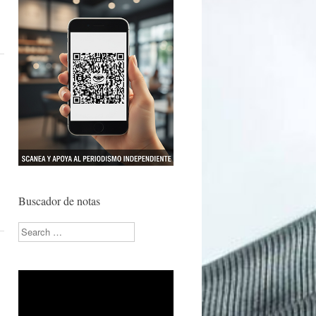
Buscador de notas
Search