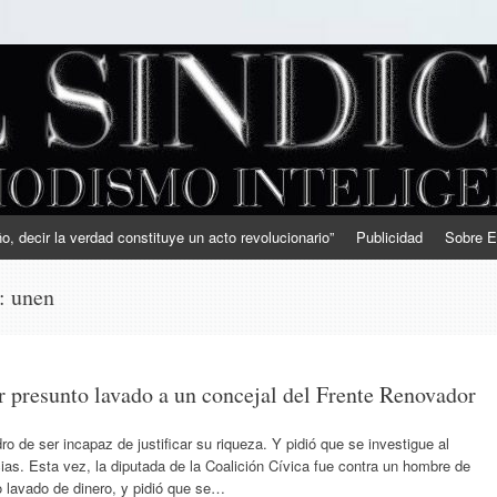
, decir la verdad constituye un acto revolucionario”
Publicidad
Sobre E
s:
unen
 presunto lavado a un concejal del Frente Renovador
 de ser incapaz de justificar su riqueza. Y pidió que se investigue al
cias. Esta vez, la diputada de la Coalición Cívica fue contra un hombre de
 lavado de dinero, y pidió que se…