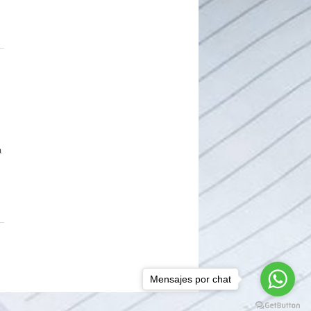
a
Mensajes por chat