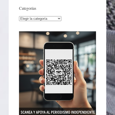
Categorías
Categorías