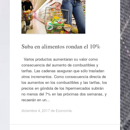
Suba en alimentos rondan el 10%
Varios productos aumentaran su valor como
consecuencia del aumento de combustibles y
tarifas. Las cadenas aseguran que sólo trasladan
otros incrementos. Como consecuencia directa de
los aumentos en los combustibles y las tarifas, los
precios en góndola de los hipermercados subirán
no menos del 7% en las próximas dos semanas, y
recaerán en un…
diciembre 4, 2017
de
Economía
.