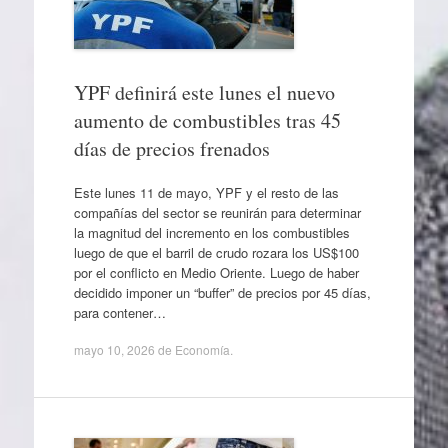
YPF definirá este lunes el nuevo
aumento de combustibles tras 45
días de precios frenados
Este lunes 11 de mayo, YPF y el resto de las
compañías del sector se reunirán para determinar
la magnitud del incremento en los combustibles
luego de que el barril de crudo rozara los US$100
por el conflicto en Medio Oriente. Luego de haber
decidido imponer un “buffer” de precios por 45 días,
para contener…
mayo 10, 2026
de
Economía
.