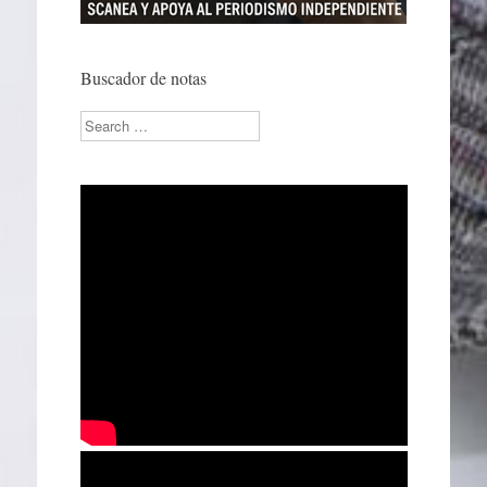
Buscador de notas
Search