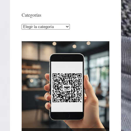
Categorías
Categorías