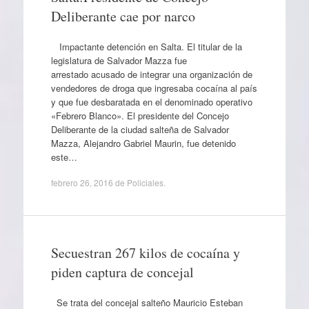
Deliberante cae por narco
Impactante detención en Salta. El titular de la
legislatura de Salvador Mazza fue
arrestado acusado de integrar una organización de
vendedores de droga que ingresaba cocaína al país
y que fue desbaratada en el denominado operativo
«Febrero Blanco». El presidente del Concejo
Deliberante de la ciudad salteña de Salvador
Mazza, Alejandro Gabriel Maurin, fue detenido
este…
febrero 26, 2016
de
Policiales
.
Secuestran 267 kilos de cocaína y
piden captura de concejal
Se trata del concejal salteño Mauricio Esteban