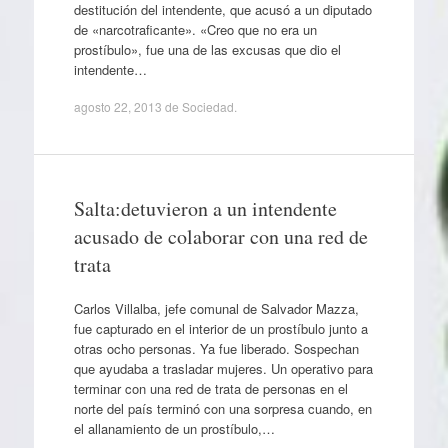
destitución del intendente, que acusó a un diputado
de «narcotraficante». «Creo que no era un
prostíbulo», fue una de las excusas que dio el
intendente…
agosto 22, 2013
de
Sociedad
.
Salta:detuvieron a un intendente
acusado de colaborar con una red de
trata
Carlos Villalba, jefe comunal de Salvador Mazza,
fue capturado en el interior de un prostíbulo junto a
otras ocho personas. Ya fue liberado. Sospechan
que ayudaba a trasladar mujeres. Un operativo para
terminar con una red de trata de personas en el
norte del país terminó con una sorpresa cuando, en
el allanamiento de un prostíbulo,…