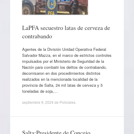
LaPFA secuestro latas de cerveza de
contrabando
Agentes de la División Unidad Operativa Federal
Salvador Mazza, en el marco de estrictos controles
impulsados por el Ministerio de Seguridad de la
Nación para combatir los delitos de contrabando,
decomisaron en dos procedimientos distintos
realizados en la mencionada localidad de la
provincia de Salta, 24 mil latas de cerveza y 5
toneladas de soja,…
septiembre 9, 2024
de
Policiales
.
Salta:Presidente de Concejo