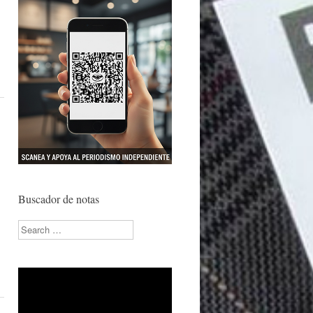
Buscador de notas
Search