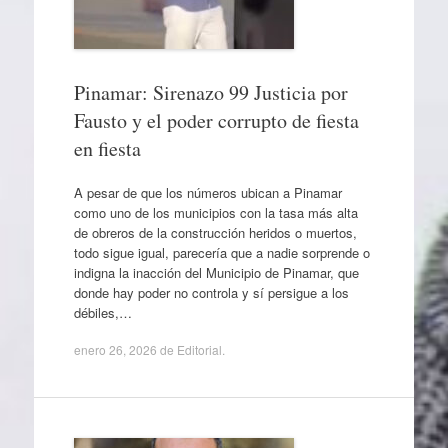
Pinamar: Sirenazo 99 Justicia por
Fausto y el poder corrupto de fiesta
en fiesta
A pesar de que los números ubican a Pinamar
como uno de los municipios con la tasa más alta
de obreros de la construcción heridos o muertos,
todo sigue igual, parecería que a nadie sorprende o
indigna la inacción del Municipio de Pinamar, que
donde hay poder no controla y sí persigue a los
débiles,…
enero 26, 2026
de
Editorial
.