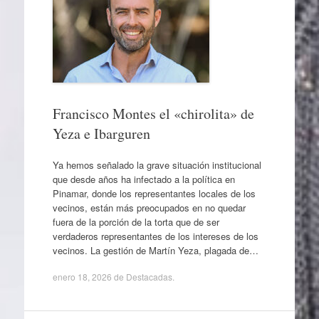
Francisco Montes el «chirolita» de
Yeza e Ibarguren
Ya hemos señalado la grave situación institucional
que desde años ha infectado a la política en
Pinamar, donde los representantes locales de los
vecinos, están más preocupados en no quedar
fuera de la porción de la torta que de ser
verdaderos representantes de los intereses de los
vecinos. La gestión de Martín Yeza, plagada de…
enero 18, 2026
de
Destacadas
.