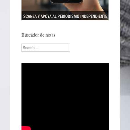
Buscador de notas
Search