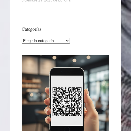
Categorías
Categorías