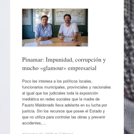
Pinamar: Impunidad, corrupción y
mucho «glamour» empresarial
Poco les interesa a los políticos locales,
funcionarios municipales, provinciales y nacionales
al igual que los judiciales toda la exposición
mediática en redes sociales que la madre de
Fausto Maldonado lleva adelante en su lucha por
justicia. Sin los recursos que posee el Estado y
que no utiliza para controlar las obras y prevenir
accidentes,…
diciembre 21, 2025
de
Editorial
.