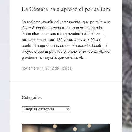
La Cámara baja aprobó el per saltum
La reglamentación del instrumento, que permite a la
Corte Suprema intervenir en un caso salteando
instancias en casos de «gravedad institucional»,
fue sancionada con 135 votos a favor y 95 en
contra. Luego de más de siete horas de debate, el
proyecto que impulsaba el oficialismo fue aprobado
gracias a la mayoría que ostenta el…
noviembre 14, 2012
de
Política
.
Categorías
Categorías