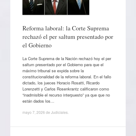
Reforma laboral: la Corte Suprema
rechazó el per saltum presentado por
el Gobierno
La Corte Suprema de la Nación rechazó hoy el per
saltum presentado por el Gobierno para que el
máximo tribunal se expida sobre la
constitucionalidad de la reforma laboral. En el fallo
dictado, los jueces Horacio Rosatti, Ricardo
Lorenzetti y Carlos Rosenkrantz calificaron como
“inadmisible el recurso interpuesto” ya que que no
están dados los…
mayo 7, 2026
de
Judiciales
.