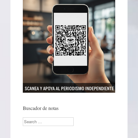
Buscador de notas
Search