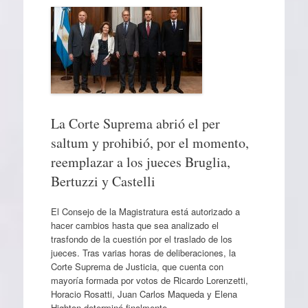
La Corte Suprema abrió el per
saltum y prohibió, por el momento,
reemplazar a los jueces Bruglia,
Bertuzzi y Castelli
El Consejo de la Magistratura está autorizado a
hacer cambios hasta que sea analizado el
trasfondo de la cuestión por el traslado de los
jueces. Tras varias horas de deliberaciones, la
Corte Suprema de Justicia, que cuenta con
mayoría formada por votos de Ricardo Lorenzetti,
Horacio Rosatti, Juan Carlos Maqueda y Elena
Highton determinó finalmente…