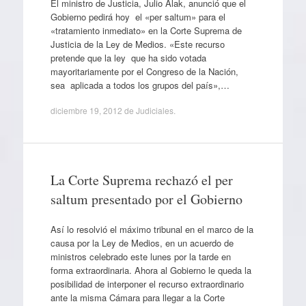
El ministro de Justicia, Julio Alak, anunció que el
Gobierno pedirá hoy el «per saltum» para el
«tratamiento inmediato» en la Corte Suprema de
Justicia de la Ley de Medios. «Este recurso
pretende que la ley que ha sido votada
mayoritariamente por el Congreso de la Nación,
sea aplicada a todos los grupos del país»,…
diciembre 19, 2012
de
Judiciales
.
La Corte Suprema rechazó el per
saltum presentado por el Gobierno
Así lo resolvió el máximo tribunal en el marco de la
causa por la Ley de Medios, en un acuerdo de
ministros celebrado este lunes por la tarde en
forma extraordinaria. Ahora al Gobierno le queda la
posibilidad de interponer el recurso extraordinario
ante la misma Cámara para llegar a la Corte