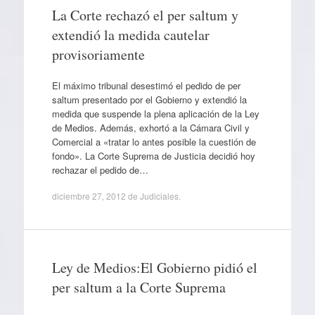
La Corte rechazó el per saltum y
extendió la medida cautelar
provisoriamente
El máximo tribunal desestimó el pedido de per
saltum presentado por el Gobierno y extendió la
medida que suspende la plena aplicación de la Ley
de Medios. Además, exhortó a la Cámara Civil y
Comercial a «tratar lo antes posible la cuestión de
fondo». La Corte Suprema de Justicia decidió hoy
rechazar el pedido de…
diciembre 27, 2012
de
Judiciales
.
Ley de Medios:El Gobierno pidió el
per saltum a la Corte Suprema