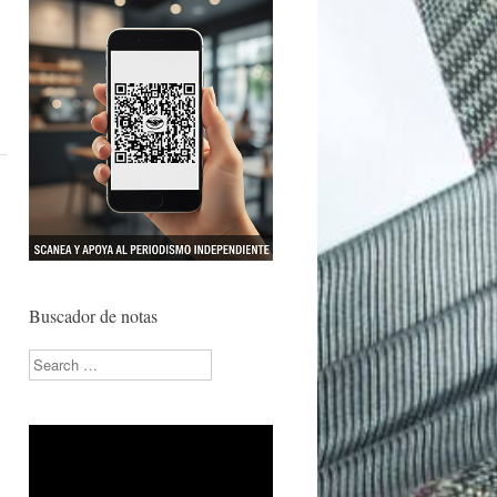
Buscador de notas
Search