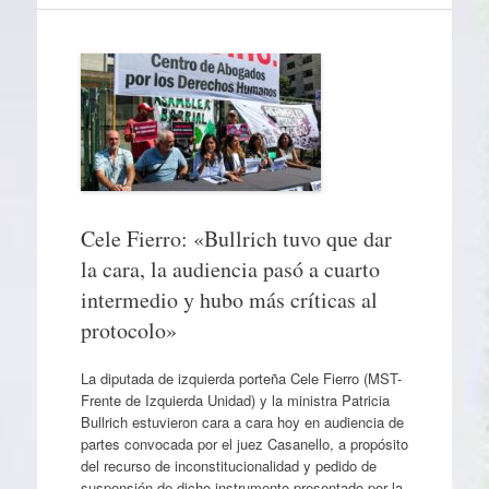
Cele Fierro: «Bullrich tuvo que dar
la cara, la audiencia pasó a cuarto
intermedio y hubo más críticas al
protocolo»
La diputada de izquierda porteña Cele Fierro (MST-
Frente de Izquierda Unidad) y la ministra Patricia
Bullrich estuvieron cara a cara hoy en audiencia de
partes convocada por el juez Casanello, a propósito
del recurso de inconstitucionalidad y pedido de
suspensión de dicho instrumento presentado por la