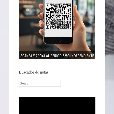
Buscador de notas
Search