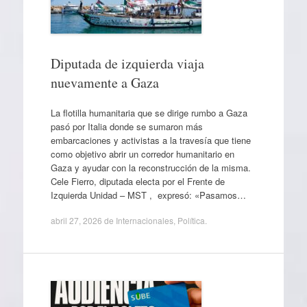
Diputada de izquierda viaja
nuevamente a Gaza
La flotilla humanitaria que se dirige rumbo a Gaza
pasó por Italia donde se sumaron más
embarcaciones y activistas a la travesía que tiene
como objetivo abrir un corredor humanitario en
Gaza y ayudar con la reconstrucción de la misma.
Cele Fierro, diputada electa por el Frente de
Izquierda Unidad – MST , expresó: «Pasamos…
abril 27, 2026
de
Internacionales
,
Política
.