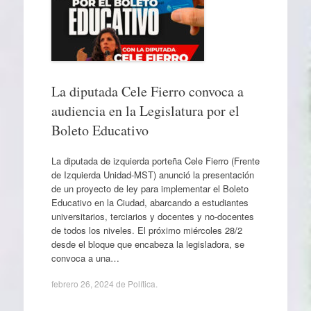
La diputada Cele Fierro convoca a
audiencia en la Legislatura por el
Boleto Educativo
La diputada de izquierda porteña Cele Fierro (Frente
de Izquierda Unidad-MST) anunció la presentación
de un proyecto de ley para implementar el Boleto
Educativo en la Ciudad, abarcando a estudiantes
universitarios, terciarios y docentes y no-docentes
de todos los niveles. El próximo miércoles 28/2
desde el bloque que encabeza la legisladora, se
convoca a una…
febrero 26, 2024
de
Política
.