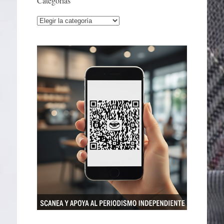
Categorías
Categorías