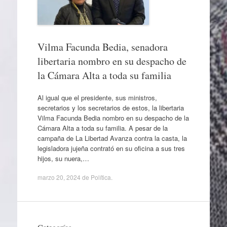
Vilma Facunda Bedia, senadora
libertaria nombro en su despacho de
la Cámara Alta a toda su familia
Al igual que el presidente, sus ministros,
secretarios y los secretarios de estos, la libertaria
Vilma Facunda Bedia nombro en su despacho de la
Cámara Alta a toda su familia. A pesar de la
campaña de La Libertad Avanza contra la casta, la
legisladora jujeña contrató en su oficina a sus tres
hijos, su nuera,…
marzo 20, 2024
de
Política
.