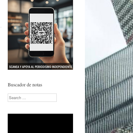
Buscador de notas
Search