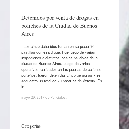
Detenidos por venta de drogas en
boliches de la Ciudad de Buenos
Aires
Los cinco detenidos tenían en su poder 70
pastillas con esa droga. Fue luego de varias
inspeciones a distintos locales bailables de la
ciudad de Buenos Aires. Luego de varios
operativos realizados en las puertas de boliches
porteños, fueron detenidas cinco personas y se
secuestró un total de 70 pastillas de éxtasis. En
la…
mayo 29, 2017
de
Policiales
.
Categorías