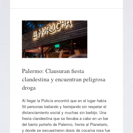
Palermo: Clausuran fiesta
clandestina y encuentran peligrosa
droga
Al llegar la Policía encontró que en el lugar había
50 personas bailando y festejando sin respetar el
distanciamiento social y muchas sin barbijo. Una
fiesta clandestina que se llevaba a cabo en un bar
del barrio porteño de Palermo, frente al Planetario,
y donde se secuestraron dosis de cocaína rosa fue