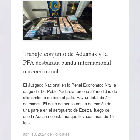
Trabajo conjunto de Aduanas y la
PFA desbarata banda internacional
narcocriminal
El Juzgado Nacional en lo Penal Económico N°2, a
cargo del Dr. Pablo Yadarola, ordenó 27 medidas de
allanamiento en todo el país. Hay un total de 24
detenidos. El caso comenzó con la detención de
una pareja en el aeropuerto de Ezeiza, luego de
que la Aduana constatara que llevaban más de 15
kg…
abril 13, 2024
de
Policiales
.