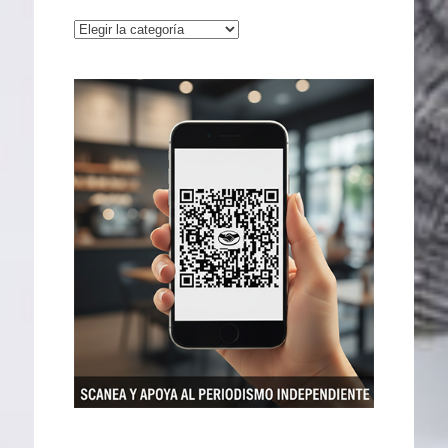
Categorías