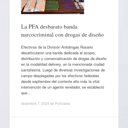
La PFA desbarato banda
narcocriminal con drogas de diseño
Efectivos de la División Antidrogas Rosario
desarticularon una banda dedicada al acopio,
distribución y comercialización de drogas de diseño
en la modalidad delivery, en la mencionada ciudad
santafesina. Luego de diversas investigaciones de
campo desplegadas por los efectivos federales
desde septiembre del corriente año más la vital
intervención de un agente revelador, se estableció
que…
diciembre 7, 2024
de
Policiales
.