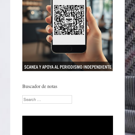
Buscador de notas
Search