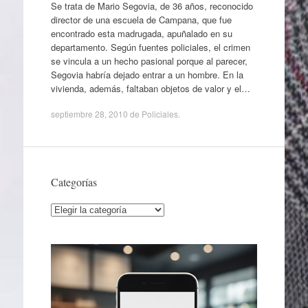
Se trata de Mario Segovia, de 36 años, reconocido
director de una escuela de Campana, que fue
encontrado esta madrugada, apuñalado en su
departamento. Según fuentes policiales, el crimen
se vincula a un hecho pasional porque al parecer,
Segovia habría dejado entrar a un hombre. En la
vivienda, además, faltaban objetos de valor y el…
septiembre 28, 2010
de
Policiales
.
Categorías
Categorías