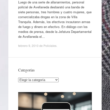
Luego de una serie de allanamientos, personal
policial de Avellaneda desbarató una banda de
siete personas, tres hombres y cuatro mujeres, que
comercializaba drogas en la zona de Villa
Tranquila. Además, los efectivos incautaron armas
de fuego y dinero en efectivo. En diálogo con los
medios de prensa, desde la Jefatura Departamental
de Avellaneda el…
febrero 9, 2010
de
Policiales
.
Categorías
Categorías