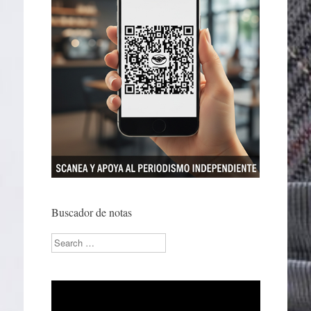
Buscador de notas
Search