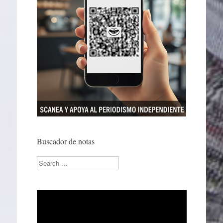
Buscador de notas
Search