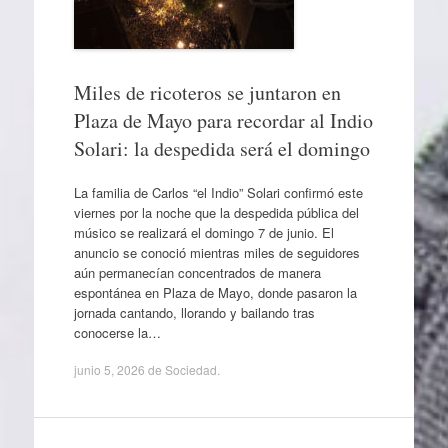
Miles de ricoteros se juntaron en
Plaza de Mayo para recordar al Indio
Solari: la despedida será el domingo
La familia de Carlos “el Indio” Solari confirmó este
viernes por la noche que la despedida pública del
músico se realizará el domingo 7 de junio. El
anuncio se conoció mientras miles de seguidores
aún permanecían concentrados de manera
espontánea en Plaza de Mayo, donde pasaron la
jornada cantando, llorando y bailando tras
conocerse la…
junio 5, 2026
de
Sociedad
.