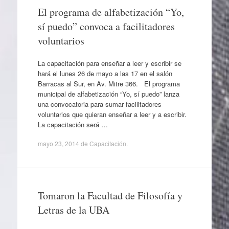
El programa de alfabetización “Yo,
sí puedo” convoca a facilitadores
voluntarios
La capacitación para enseñar a leer y escribir se
hará el lunes 26 de mayo a las 17 en el salón
Barracas al Sur, en Av. Mitre 366. El programa
municipal de alfabetización “Yo, sí puedo” lanza
una convocatoria para sumar facilitadores
voluntarios que quieran enseñar a leer y a escribir.
La capacitación será …
mayo 23, 2014
de
Capacitación
.
Tomaron la Facultad de Filosofía y
Letras de la UBA