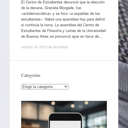
El Centro de Estudiantes denunció que la elección
de la decana, Graciela Morgade, fue
«antidemocrática» y se hizo «a espaldas de los
estudiantes». Habrá una asamblea hoy para definir
si continúa la toma. La asamblea del Centro de
Estudiantes de Filosofía y Letras de la Universidad
de Buenos Aires se pronunció ayer en favor de…
octubre 16, 2013
de
Sociedad
.
Categorías
Categorías